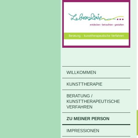
WILLKOMMEN
KUNSTTHERAPIE
BERATUNG /
KUNSTTHERAPEUTISCHE
VERFAHREN
ZU MEINER PERSON
IMPRESSIONEN