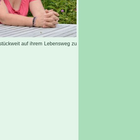
stückweit auf ihrem Lebensweg zu